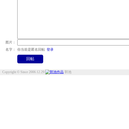
图片：
名字：
你当前是匿名回帖
登录
Copyright © Since 2006.12.29
郭池