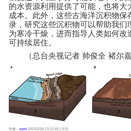
的水资源利用提供了可能，也将大
成本。此外，这些古海洋沉积物保
录，研究这些沉积物可以帮助我们
为寒冷干燥，进而指导人类如何改
可持续居住。
（总台央视记者 帅俊全 褚尔
作者：
aymi
2025/2/28 13:22:45
|
举报