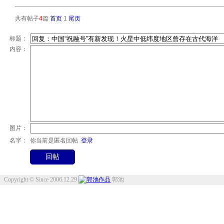
共有帖子
4
篇
首页
1
尾页
标题：
内容：
图片：
名字：
你当前是匿名回帖
登录
Copyright © Since 2006.12.29
郭池