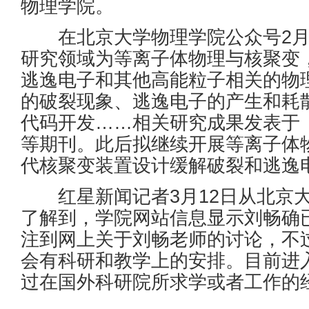
物理学院。
在北京大学物理学院公众号2月
研究领域为等离子体物理与核聚变
逃逸电子和其他高能粒子相关的物
的破裂现象、逃逸电子的产生和耗
代码开发……相关研究成果发表于
等期刊。此后拟继续开展等离子体
代核聚变装置设计缓解破裂和逃逸
红星新闻记者3月12日从北京大
了解到，学院网站信息显示刘畅确已
注到网上关于刘畅老师的讨论，不
会有科研和教学上的安排。目前进
过在国外科研院所求学或者工作的