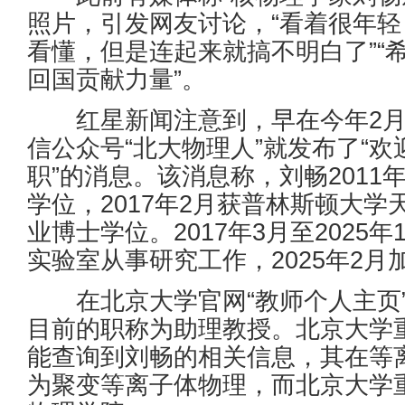
照片，引发网友讨论，“看着很年
看懂，但是连起来就搞不明白了”“
回国贡献力量”。
红星新闻注意到，早在今年2月1
信公众号“北大物理人”就发布了“
职”的消息。该消息称，刘畅2011
学位，2017年2月获普林斯顿大
业博士学位。2017年3月至202
实验室从事研究工作，2025年2
在北京大学官网“教师个人主页”
目前的职称为助理教授。北京大学
能查询到刘畅的相关信息，其在等
为聚变等离子体物理，而北京大学