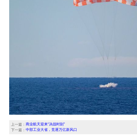
商业航天迎来“决战时刻”
上一篇：
中部工业大省，竞逐万亿新风口
下一篇：