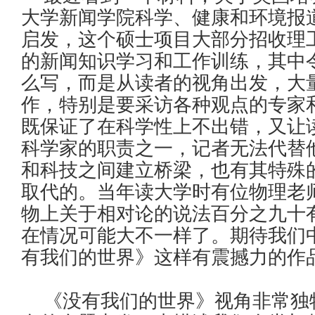
大学新闻学院科学、健康和环境报道(
启发，这个硕士项目大部分招收理
的新闻知识学习和工作训练，其中
么写，而是从读者的视角出发，大
作，特别是要采访各种观点的专家
既保证了在科学性上不出错，又让
科学家的职责之一，记者无法代替
和科技之间建立桥梁，也有其特殊
取代的。当年读大学时有位物理老
物上关于相对论的说法百分之九十
在情况可能大不一样了。期待我们
有我们的世界》这样有震撼力的作
《没有我们的世界》视角非常独