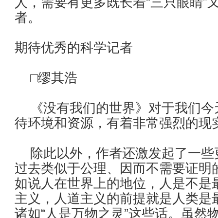
人，需要有更多既长着“三只眼睛”
者。
期待优秀的科学记者
□缪其浩
《没有我们的世界》对于我们今
待环境和资源，有着非常强烈的现
除此以外，作者还激发起了一些
过去类似于公理、因而不需要证明
如说人在世界上的地位，人是不是
主义，人道主义的前提就是人类是
诸如“人是万物之灵”这些话。虽然