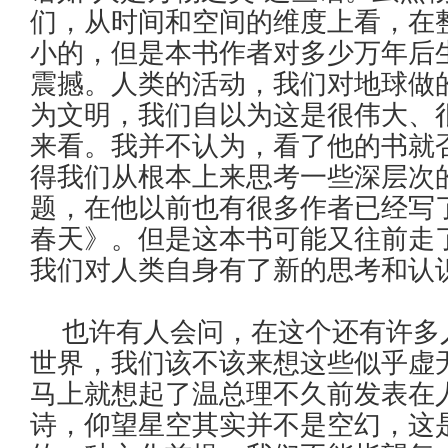
们，从时间和空间的维度上看，在
小的，但是本书作者对多少万年后
震撼。人类的活动，我们对地球做
为文明，我们自以为这是很伟大、
来看。我并不认为，看了他的书就
得我们从根本上来思考一些深层次
题，在他以前也有很多作者已经写
春天》。但是这本书可能又往前走
我们对人类自身有了新的思考和认
也许有人会问，在这个还有许多
世界，我们该不该来想这些似乎虚
马上就想起了温总理不久前发表在人
诗，仰望星空其实并不是空幻，这