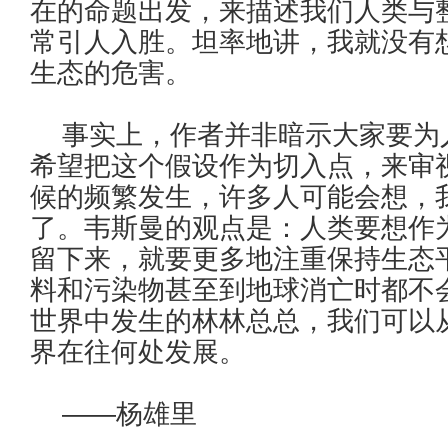
在的命题出发，来描述我们人类与
常引人入胜。坦率地讲，我就没有
生态的危害。
事实上，作者并非暗示大家要为
希望把这个假设作为切入点，来审
候的频繁发生，许多人可能会想，
了。韦斯曼的观点是：人类要想作
留下来，就要更多地注重保持生态
料和污染物甚至到地球消亡时都不
世界中发生的林林总总，我们可以
界在往何处发展。
——杨雄里