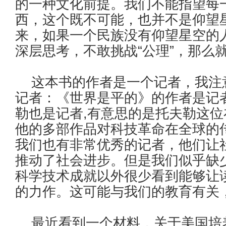
的一种文化前提。我们不能指望每
西，这个既不可能，也并不是仰望
来，如果一个民族没有仰望星空的
深层思考，不敢挑战“公理”，那么
这本书的作者是一个记者，我注
记者：《世界是平的》的作者是记
勒也是记者,有意思的是托夫勒这
他的多部作品对科技革命在全球的
我们也有非常优秀的记者，他们让
推动了社会进步。但是我们似乎缺
科学技术成就以外很少看到能够让
的力作。这可能与我们的教育有关
最近看到一个材料，关于美国培