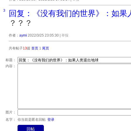
3
回复：《没有我们的世界》：如果
？？？
作者：
aymi
2022/3/25 23:05:30
|
举报
共有帖子
13
篇
首页
1
尾页
标题：
内容：
图片：
名字：
你当前是匿名回帖
登录