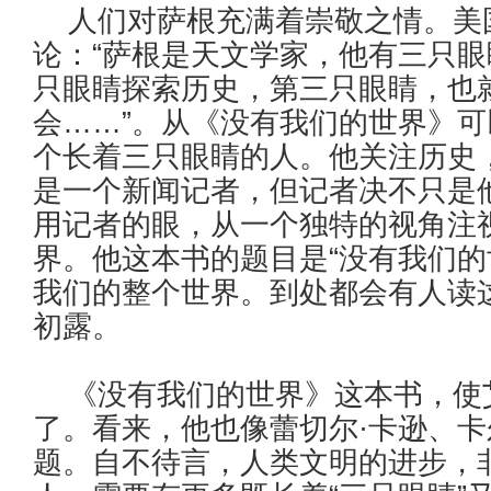
人们对萨根充满着崇敬之情。美
论：“萨根是天文学家，他有三只
只眼睛探索历史，第三只眼睛，也
会……”。从《没有我们的世界》
个长着三只眼睛的人。他关注历史
是一个新闻记者，但记者决不只是
用记者的眼，从一个独特的视角注
界。他这本书的题目是“没有我们的
我们的整个世界。到处都会有人读
初露。
《没有我们的世界》这本书，使艾
了。看来，他也像蕾切尔·卡逊、卡
题。自不待言，人类文明的进步，