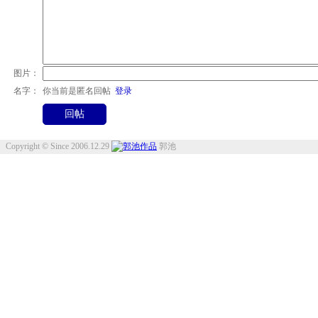
图片：
名字：
你当前是匿名回帖
登录
Copyright © Since 2006.12.29
郭池