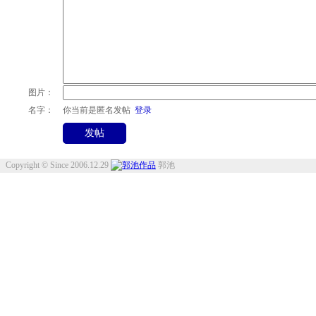
图片：
名字：
你当前是匿名发帖
登录
Copyright © Since 2006.12.29
郭池