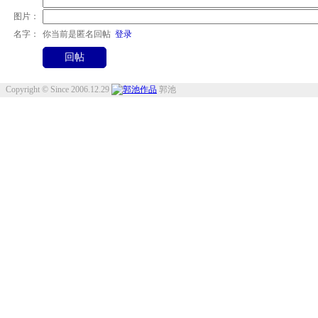
图片：
名字：
你当前是匿名回帖
登录
Copyright © Since 2006.12.29
郭池