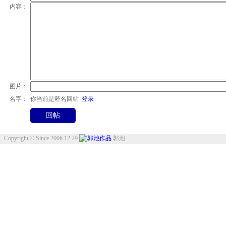
内容：
图片：
名字：
你当前是匿名回帖
登录
Copyright © Since 2006.12.29
郭池