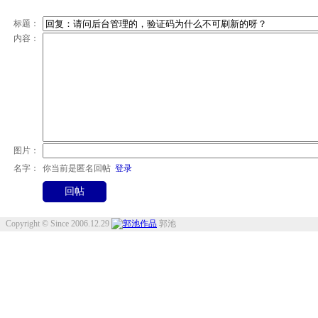
标题：
内容：
图片：
名字：
你当前是匿名回帖
登录
Copyright © Since 2006.12.29
郭池