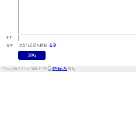
图片：
名字：
你当前是匿名回帖
登录
Copyright © Since 2006.12.29
郭池