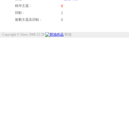
精华主题：
0
回帖：
1
被删主题及回帖：
0
Copyright © Since 2006.12.29
郭池